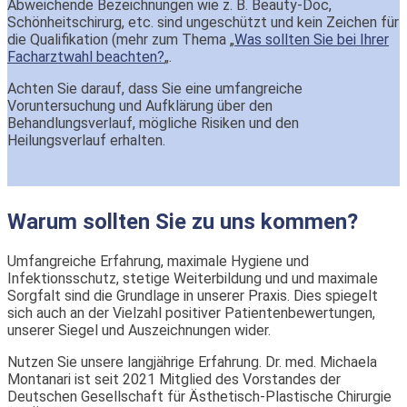
Abweichende Bezeichnungen wie z. B. Beauty-Doc,
Schönheitschirurg, etc. sind ungeschützt und kein Zeichen für
die Qualifikation (mehr zum Thema „
Was sollten Sie bei Ihrer
Facharztwahl beachten?
„.
Achten Sie darauf, dass Sie eine umfangreiche
Voruntersuchung und Aufklärung über den
Behandlungsverlauf, mögliche Risiken und den
Heilungsverlauf erhalten.
Warum sollten Sie zu uns kommen?
Umfangreiche Erfahrung, maximale Hygiene und
Infektionsschutz, stetige Weiterbildung und
und maximale
Sorgfalt sind die Grundlage in unserer Praxis. Dies spiegelt
sich auch an der Vielzahl positiver Patientenbewertungen,
unserer Siegel und Auszeichnungen wider.
Nutzen Sie unsere langjährige Erfahrung. Dr. med. Michaela
Montanari ist seit 2021 Mitglied des Vorstandes der
Deutschen Gesellschaft für Ästhetisch-Plastische Chirurgie