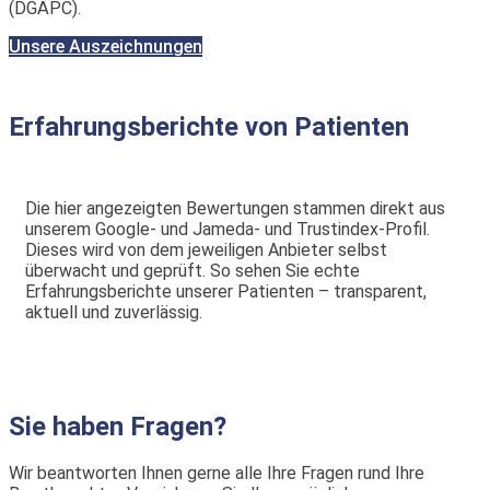
(DGÄPC).
Unsere Auszeichnungen
Erfahrungsberichte von Patienten
Die hier angezeigten Bewertungen stammen direkt aus
unserem Google‑ und Jameda- und Trustindex-Profil.
Dieses wird von dem jeweiligen Anbieter selbst
überwacht und geprüft. So sehen Sie echte
Erfahrungsberichte unserer Patienten – transparent,
aktuell und zuverlässig.
Sie haben Fragen?
Wir beantworten Ihnen gerne alle Ihre Fragen rund Ihre