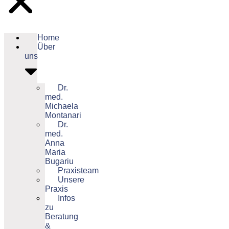
Home
Über
uns
Dr.
med.
Michaela
Montanari
Dr.
med.
Anna
Maria
Bugariu
Praxisteam
Unsere
Praxis
Infos
zu
Beratung
&