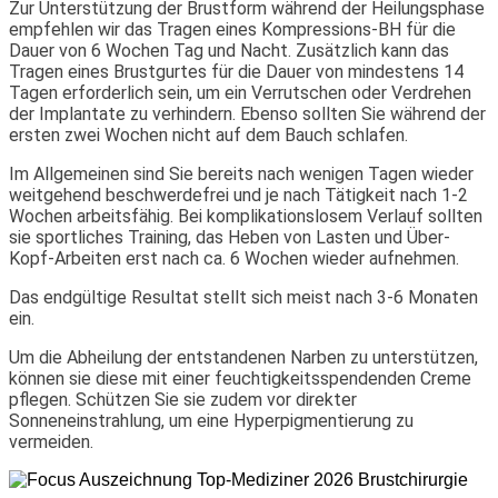
Zur Unterstützung der Brustform während der Heilungsphase
empfehlen wir das Tragen eines Kompressions-BH für die
Dauer von 6 Wochen Tag und Nacht. Zusätzlich kann das
Tragen eines Brustgurtes für die Dauer von mindestens 14
Tagen erforderlich sein, um ein Verrutschen oder Verdrehen
der Implantate zu verhindern. Ebenso sollten Sie während der
ersten zwei Wochen nicht auf dem Bauch schlafen.
Im Allgemeinen sind Sie bereits nach wenigen Tagen wieder
weitgehend beschwerdefrei und je nach Tätigkeit nach 1-2
Wochen arbeitsfähig. Bei komplikationslosem Verlauf sollten
sie sportliches Training, das Heben von Lasten und Über-
Kopf-Arbeiten erst nach ca. 6 Wochen wieder aufnehmen.
Das endgültige Resultat stellt sich meist nach 3-6 Monaten
ein.
Um die Abheilung der entstandenen Narben zu unterstützen,
können sie diese mit einer feuchtigkeitsspendenden Creme
pflegen. Schützen Sie sie zudem vor direkter
Sonneneinstrahlung, um eine Hyperpigmentierung zu
vermeiden.