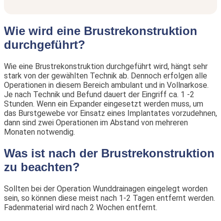
Wie wird eine Brustrekonstruktion
durchgeführt?
Wie eine Brustrekonstruktion durchgeführt wird, hängt sehr
stark von der gewählten Technik ab. Dennoch erfolgen alle
Operationen in diesem Bereich ambulant und in Vollnarkose.
Je nach Technik und Befund dauert der Eingriff ca. 1 -2
Stunden. Wenn ein Expander eingesetzt werden muss, um
das Burstgewebe vor Einsatz eines Implantates vorzudehnen,
dann sind zwei Operationen im Abstand von mehreren
Monaten notwendig.
Was ist nach der Brustrekonstruktion
zu beachten?
Sollten bei der Operation Wunddrainagen eingelegt worden
sein, so können diese meist nach 1-2 Tagen entfernt werden.
Fadenmaterial wird nach 2 Wochen entfernt.