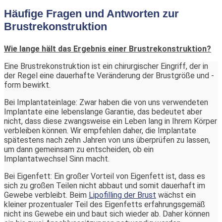
Häufige Fragen und Antworten zur
Brustrekonstruktion
Wie lange hält das Ergebnis einer Brustrekonstruktion?
Eine Brustrekonstruktion ist ein chirurgischer Eingriff, der in
der Regel eine dauerhafte Veränderung der Brustgröße und -
form bewirkt.
Bei Implantateinlage: Zwar haben die von uns verwendeten
Implantate eine lebenslange Garantie, das bedeutet aber
nicht, dass diese zwangsweise ein Leben lang in Ihrem Körper
verbleiben können. Wir empfehlen daher, die Implantate
spätestens nach zehn Jahren von uns überprüfen zu lassen,
um dann gemeinsam zu entscheiden, ob ein
Implantatwechsel Sinn macht.
Bei Eigenfett: Ein großer Vorteil von Eigenfett ist, dass es
sich zu großen Teilen nicht abbaut und somit dauerhaft im
Gewebe verbleibt. Beim
Lipofilling der Brust
wächst ein
kleiner prozentualer Teil des Eigenfetts erfahrungsgemäß
nicht ins Gewebe ein und baut sich wieder ab. Daher können