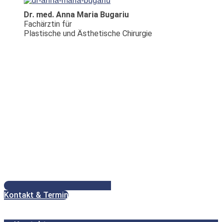
Dr. med. Anna Maria Bugariu
Fachärztin für
Plastische und Ästhetische Chirurgie
Kontakt & Termin