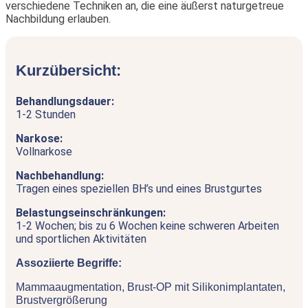
verschiedene Techniken an, die eine äußerst naturgetreue
Nachbildung erlauben.
Kurzübersicht:
Behandlungsdauer:
1-2 Stunden
Narkose:
Vollnarkose
Nachbehandlung:
Tragen eines speziellen BH’s und eines Brustgurtes
Belastungseinschränkungen:
1-2 Wochen; bis zu 6 Wochen keine schweren Arbeiten
und sportlichen Aktivitäten
Assoziierte Begriffe:
Mammaaugmentation, Brust-OP mit Silikonimplantaten,
Brustvergrößerung