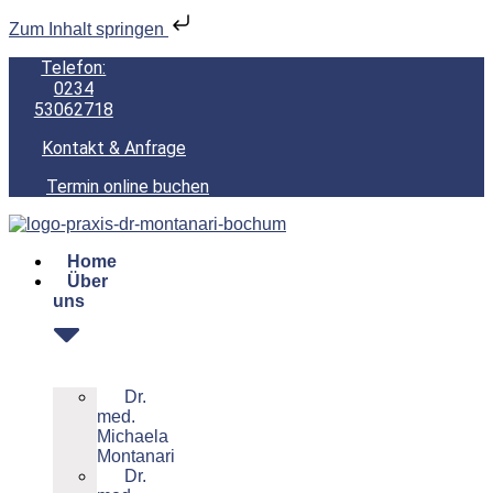
Zum Inhalt springen
Telefon:
0234
53062718
Kontakt & Anfrage
Termin online buchen
Home
Über
uns
Dr.
med.
Michaela
Montanari
Dr.