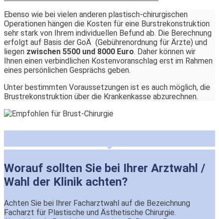
Ebenso wie bei vielen anderen plastisch-chirurgischen
Operationen hängen die Kosten für eine Burstrekonstruktion
sehr stark von Ihrem individuellen Befund ab. Die Berechnung
erfolgt auf Basis der GoÄ (Gebührenordnung für Ärzte) und
liegen
zwischen 5500 und 8000 Euro
. Daher können wir
Ihnen einen verbindlichen Kostenvoranschlag erst im Rahmen
eines persönlichen Gesprächs geben.
Unter bestimmten Voraussetzungen ist es auch möglich, die
Brustrekonstruktion über die Krankenkasse abzurechnen.
Worauf sollten Sie bei Ihrer Arztwahl /
Wahl der Klinik achten?
Achten Sie bei Ihrer Facharztwahl auf die Bezeichnung
Facharzt für Plastische und Ästhetische Chirurgie.