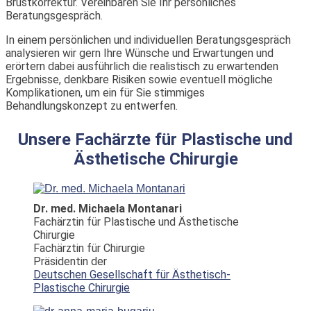
Brustkorrektur. Vereinbaren Sie Ihr persönliches
Beratungsgespräch.
In einem persönlichen und individuellen Beratungsgespräch
analysieren wir gern Ihre Wünsche und Erwartungen und
erörtern dabei ausführlich die realistisch zu erwartenden
Ergebnisse, denkbare Risiken sowie eventuell mögliche
Komplikationen, um ein für Sie stimmiges
Behandlungskonzept zu entwerfen.
Unsere Fachärzte für Plastische und
Ästhetische Chirurgie
Dr. med. Michaela Montanari
Fachärztin für Plastische und Ästhetische
Chirurgie
Fachärztin für Chirurgie
Präsidentin der
Deutschen Gesellschaft für Ästhetisch-
Plastische Chirurgie