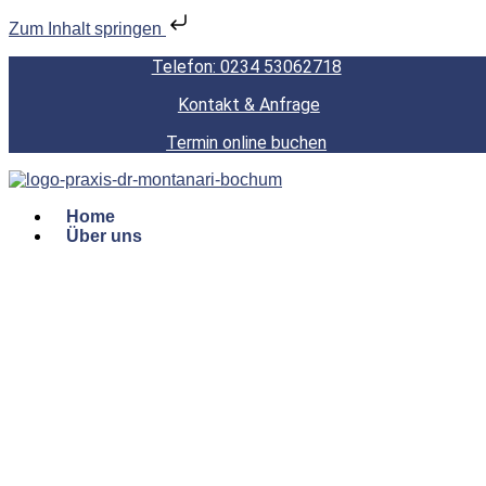
Zum Inhalt springen
Telefon: 0234 53062718
Kontakt & Anfrage
Termin online buchen
Home
Über uns