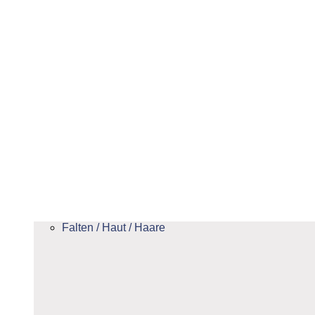
Falten / Haut / Haare