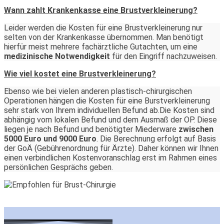
Wann zahlt Krankenkasse eine Brustverkleinerung?
Leider werden die Kosten für eine Brustverkleinerung nur
selten von der Krankenkasse übernommen. Man benötigt
hierfür meist mehrere fachärztliche Gutachten, um eine
medizinische Notwendigkeit
für den Eingriff nachzuweisen.
Wie viel kostet eine Brustverkleinerung?
Ebenso wie bei vielen anderen plastisch-chirurgischen
Operationen hängen die Kosten für eine Burstverkleinerung
sehr stark von Ihrem individuellen Befund ab.Die Kosten sind
abhängig vom lokalen Befund und dem Ausmaß der OP. Diese
liegen je nach Befund und benötigter Miederware
zwischen
5000 Euro und 9000 Euro
. Die Berechnung erfolgt auf Basis
der GoÄ (Gebührenordnung für Ärzte). Daher können wir Ihnen
einen verbindlichen Kostenvoranschlag erst im Rahmen eines
persönlichen Gesprächs geben.