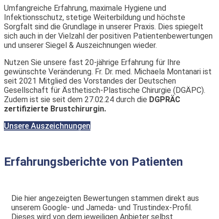
Umfangreiche Erfahrung, maximale Hygiene und
Infektionsschutz, stetige Weiterbildung und höchste
Sorgfalt sind die Grundlage in unserer Praxis. Dies spiegelt
sich auch in der Vielzahl der positiven Patientenbewertungen
und unserer Siegel & Auszeichnungen wieder.
Nutzen Sie unsere fast 20-jährige Erfahrung für Ihre
gewünschte Veränderung. Fr. Dr. med. Michaela Montanari ist
seit 2021 Mitglied des Vorstandes der Deutschen
Gesellschaft für Ästhetisch-Plastische Chirurgie (DGÄPC).
Zudem ist sie seit dem 27.02.24 durch die
DGPRÄC
zertifizierte Brustchirurgin.
Unsere Auszeichnungen
Erfahrungsberichte von Patienten
Die hier angezeigten Bewertungen stammen direkt aus
unserem Google‑ und Jameda- und Trustindex-Profil.
Dieses wird von dem jeweiligen Anbieter selbst