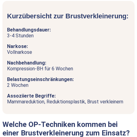
Kurzübersicht zur Brustverkleinerung:
Behandlungsdauer:
3-4 Stunden
Narkose:
Vollnarkose
Nachbehandlung:
Kompression-BH für 6 Wochen
Belastungseinschränkungen:
2 Wochen
Assoziierte Begriffe:
Mammareduktion, Reduktionsplastik, Brust verkleinern
Welche OP-Techniken kommen bei
einer Brustverkleinerung zum Einsatz?