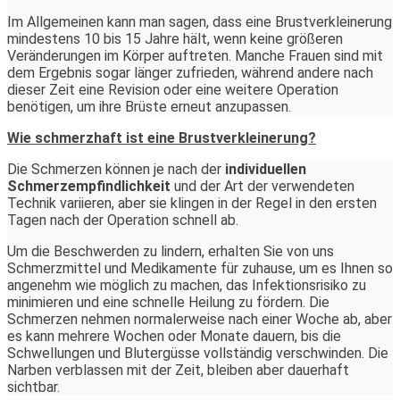
Im Allgemeinen kann man sagen, dass eine Brustverkleinerung
mindestens 10 bis 15 Jahre hält, wenn keine größeren
Veränderungen im Körper auftreten. Manche Frauen sind mit
dem Ergebnis sogar länger zufrieden, während andere nach
dieser Zeit eine Revision oder eine weitere Operation
benötigen, um ihre Brüste erneut anzupassen.
Wie schmerzhaft ist eine Brustverkleinerung?
Die Schmerzen können je nach der
individuellen
Schmerzempfindlichkeit
und der Art der verwendeten
Technik variieren, aber sie klingen in der Regel in den ersten
Tagen nach der Operation schnell ab.
Um die Beschwerden zu lindern, erhalten Sie von uns
Schmerzmittel und Medikamente für zuhause, um es Ihnen so
angenehm wie möglich zu machen, das Infektionsrisiko zu
minimieren und eine schnelle Heilung zu fördern. Die
Schmerzen nehmen normalerweise nach einer Woche ab, aber
es kann mehrere Wochen oder Monate dauern, bis die
Schwellungen und Blutergüsse vollständig verschwinden. Die
Narben verblassen mit der Zeit, bleiben aber dauerhaft
sichtbar.