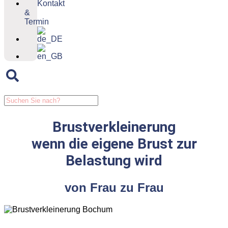
Kontakt
&
Termin
Brustverkleinerung
wenn die eigene Brust zur
Belastung wird
von Frau zu Frau