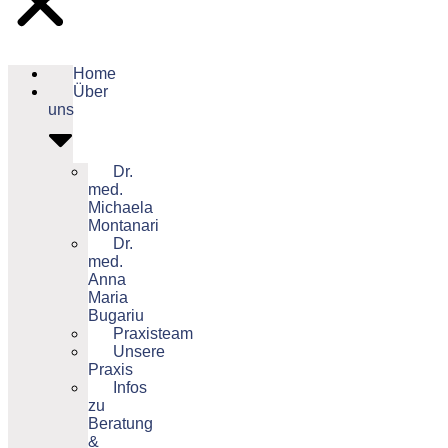
Home
Über
uns
Dr.
med.
Michaela
Montanari
Dr.
med.
Anna
Maria
Bugariu
Praxisteam
Unsere
Praxis
Infos
zu
Beratung
&