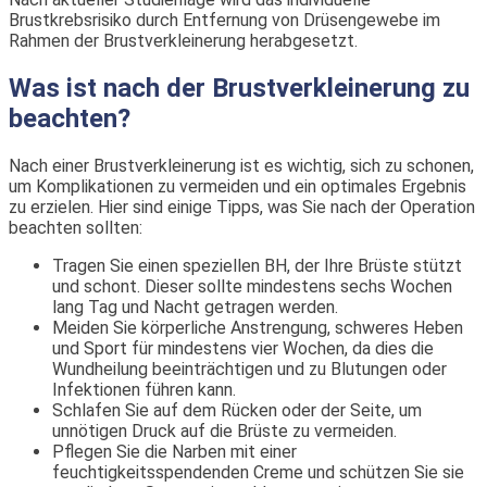
Brustkrebsrisiko durch Entfernung von Drüsengewebe im
Rahmen der Brustverkleinerung herabgesetzt.
Was ist nach der Brustverkleinerung zu
beachten?
Nach einer Brustverkleinerung ist es wichtig, sich zu schonen,
um Komplikationen zu vermeiden und ein optimales Ergebnis
zu erzielen. Hier sind einige Tipps, was Sie nach der Operation
beachten sollten:
Tragen Sie einen speziellen BH, der Ihre Brüste stützt
und schont. Dieser sollte mindestens sechs Wochen
lang Tag und Nacht getragen werden.
Meiden Sie körperliche Anstrengung, schweres Heben
und Sport für mindestens vier Wochen, da dies die
Wundheilung beeinträchtigen und zu Blutungen oder
Infektionen führen kann.
Schlafen Sie auf dem Rücken oder der Seite, um
unnötigen Druck auf die Brüste zu vermeiden.
Pflegen Sie die Narben mit einer
feuchtigkeitsspendenden Creme und schützen Sie sie