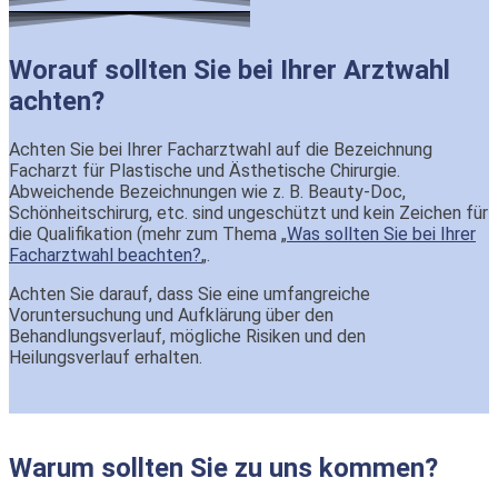
Worauf sollten Sie bei Ihrer Arztwahl
achten?
Achten Sie bei Ihrer Facharztwahl auf die Bezeichnung
Facharzt für Plastische und Ästhetische Chirurgie.
Abweichende Bezeichnungen wie z. B. Beauty-Doc,
Schönheitschirurg, etc. sind ungeschützt und kein Zeichen für
die Qualifikation (mehr zum Thema „
Was sollten Sie bei Ihrer
Facharztwahl beachten?
„.
Achten Sie darauf, dass Sie eine umfangreiche
Voruntersuchung und Aufklärung über den
Behandlungsverlauf, mögliche Risiken und den
Heilungsverlauf erhalten.
Warum sollten Sie zu uns kommen?