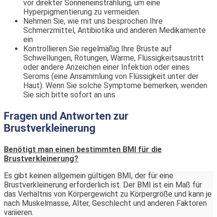
vor direkter Sonneneinstrahlung, um eine
Hyperpigmentierung zu vermeiden.
Nehmen Sie, wie mit uns besprochen Ihre
Schmerzmittel, Antibiotika und anderen Medikamente
ein
Kontrollieren Sie regelmäßig Ihre Brüste auf
Schwellungen, Rötungen, Wärme, Flüssigkeitsaustritt
oder andere Anzeichen einer Infektion oder eines
Seroms (eine Ansammlung von Flüssigkeit unter der
Haut). Wenn Sie solche Symptome bemerken, wenden
Sie sich bitte sofort an uns
Fragen und Antworten zur
Brustverkleinerung
Benötigt man einen bestimmten BMI für die
Brustverkleinerung?
Es gibt keinen allgemein gültigen BMI, der für eine
Brustverkleinerung erforderlich ist. Der BMI ist ein Maß für
das Verhältnis von Körpergewicht zu Körpergröße und kann je
nach Muskelmasse, Alter, Geschlecht und anderen Faktoren
variieren.