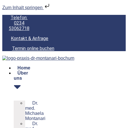
Zum Inhalt springen
Telefon:
0234
53062718
Kontakt & Anfrage
Termin online buchen
Home
Über
uns
Dr.
med.
Michaela
Montanari
Dr.