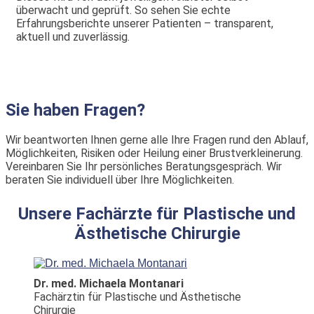
überwacht und geprüft. So sehen Sie echte
Erfahrungsberichte unserer Patienten – transparent,
aktuell und zuverlässig.
Sie haben Fragen?
Wir beantworten Ihnen gerne alle Ihre Fragen rund den Ablauf,
Möglichkeiten, Risiken oder Heilung einer Brustverkleinerung.
Vereinbaren Sie Ihr persönliches Beratungsgespräch. Wir
beraten Sie individuell über Ihre Möglichkeiten.
Unsere Fachärzte für Plastische und
Ästhetische Chirurgie
Dr. med. Michaela Montanari
Fachärztin für Plastische und Ästhetische
Chirurgie