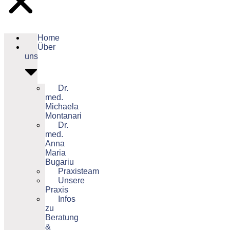
Home
Über
uns
Dr.
med.
Michaela
Montanari
Dr.
med.
Anna
Maria
Bugariu
Praxisteam
Unsere
Praxis
Infos
zu
Beratung
&