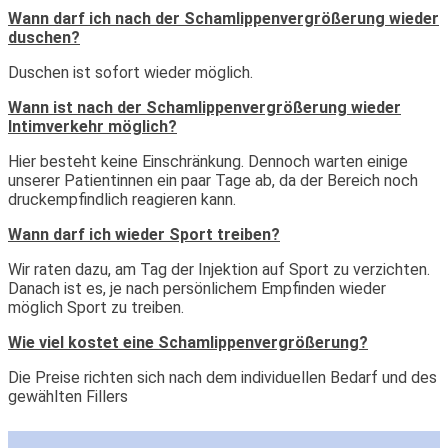
Wann darf ich nach der Schamlippenvergrößerung wieder
duschen?
Duschen ist sofort wieder möglich.
Wann ist nach der Schamlippenvergrößerung wieder
Intimverkehr möglich?
Hier besteht keine Einschränkung. Dennoch warten einige
unserer Patientinnen ein paar Tage ab, da der Bereich noch
druckempfindlich reagieren kann.
Wann darf ich wieder Sport treiben?
Wir raten dazu, am Tag der Injektion auf Sport zu verzichten.
Danach ist es, je nach persönlichem Empfinden wieder
möglich Sport zu treiben.
Wie viel kostet eine Schamlippenvergrößerung?
Die Preise richten sich nach dem individuellen Bedarf und des
gewählten Fillers