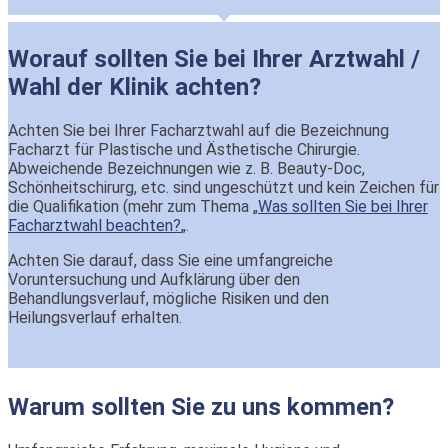
Worauf sollten Sie bei Ihrer Arztwahl /
Wahl der Klinik achten?
Achten Sie bei Ihrer Facharztwahl auf die Bezeichnung
Facharzt für Plastische und Ästhetische Chirurgie.
Abweichende Bezeichnungen wie z. B. Beauty-Doc,
Schönheitschirurg, etc. sind ungeschützt und kein Zeichen für
die Qualifikation (mehr zum Thema „
Was sollten Sie bei Ihrer
Facharztwahl beachten?
„.
Achten Sie darauf, dass Sie eine umfangreiche
Voruntersuchung und Aufklärung über den
Behandlungsverlauf, mögliche Risiken und den
Heilungsverlauf erhalten.
Warum sollten Sie zu uns kommen?