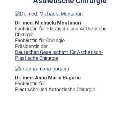
Ästhetische Chirurgie
Dr. med. Michaela Montanari
Fachärztin für Plastische und Ästhetische
Chirurgie
Fachärztin für Chirurgie
Präsidentin der
Deutschen Gesellschaft für Ästhetisch-
Plastische Chirurgie
Dr. med. Anna Maria Bugariu
Fachärztin für
Plastische und Ästhetische Chirurgie