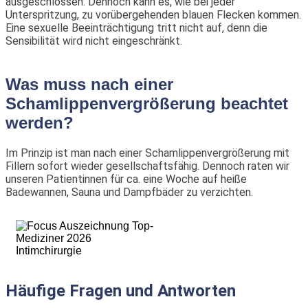
ausgeschlossen. Dennoch kann es, wie bei jeder
Unterspritzung, zu vorübergehenden blauen Flecken kommen.
Eine sexuelle Beeinträchtigung tritt nicht auf, denn die
Sensibilität wird nicht eingeschränkt.
Was muss nach einer
Schamlippenvergrößerung beachtet
werden?
Im Prinzip ist man nach einer Schamlippenvergrößerung mit
Fillern sofort wieder gesellschaftsfähig. Dennoch raten wir
unseren Patientinnen für ca. eine Woche auf heiße
Badewannen, Sauna und Dampfbäder zu verzichten.
Häufige Fragen und Antworten