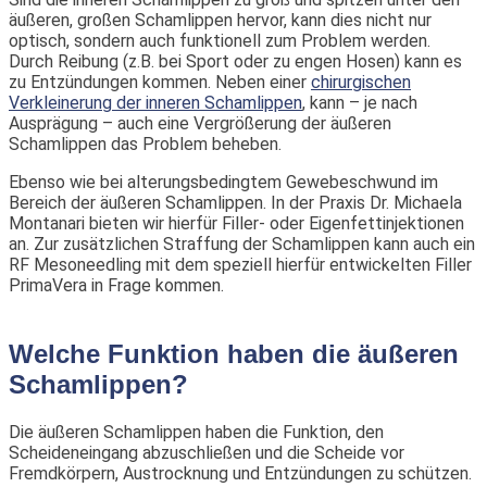
äußeren, großen Schamlippen hervor, kann dies nicht nur
optisch, sondern auch funktionell zum Problem werden.
Durch Reibung (z.B. bei Sport oder zu engen Hosen) kann es
zu Entzündungen kommen. Neben einer
chirurgischen
Verkleinerung der inneren Schamlippen
, kann – je nach
Ausprägung – auch eine Vergrößerung der äußeren
Schamlippen das Problem beheben.
Ebenso wie bei alterungsbedingtem Gewebeschwund im
Bereich der äußeren Schamlippen. In der Praxis Dr. Michaela
Montanari bieten wir hierfür Filler- oder Eigenfettinjektionen
an. Zur zusätzlichen Straffung der Schamlippen kann auch ein
RF Mesoneedling mit dem speziell hierfür entwickelten Filler
PrimaVera in Frage kommen.
Welche Funktion haben die äußeren
Schamlippen?
Die äußeren Schamlippen haben die Funktion, den
Scheideneingang abzuschließen und die Scheide vor
Fremdkörpern, Austrocknung und Entzündungen zu schützen.