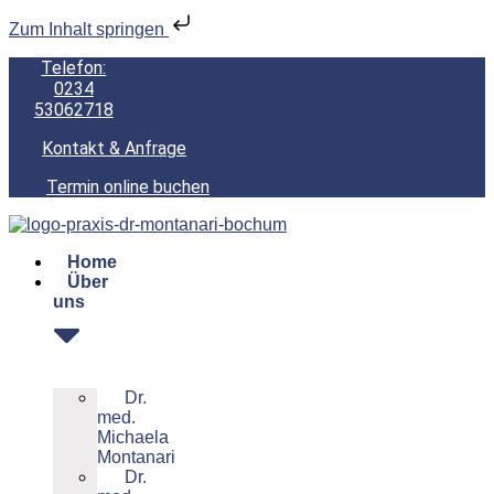
Zum Inhalt springen
Telefon:
0234
53062718
Kontakt & Anfrage
Termin online buchen
Home
Über
uns
Dr.
med.
Michaela
Montanari
Dr.