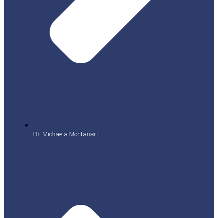
Dr. Michaela Montanari