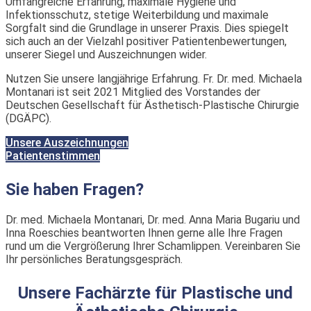
Umfangreiche Erfahrung, maximale Hygiene und
Infektionsschutz, stetige Weiterbildung und maximale
Sorgfalt sind die Grundlage in unserer Praxis. Dies spiegelt
sich auch an der Vielzahl positiver Patientenbewertungen,
unserer Siegel und Auszeichnungen wider.
Nutzen Sie unsere langjährige Erfahrung. Fr. Dr. med. Michaela
Montanari ist seit 2021 Mitglied des Vorstandes der
Deutschen Gesellschaft für Ästhetisch-Plastische Chirurgie
(DGÄPC).
Unsere Auszeichnungen
Patientenstimmen
Sie haben Fragen?
Dr. med. Michaela Montanari, Dr. med. Anna Maria Bugariu und
Inna Roeschies beantworten Ihnen gerne alle Ihre Fragen
rund um die Vergrößerung Ihrer Schamlippen.
Vereinbaren Sie
Ihr persönliches Beratungsgespräch.
Unsere Fachärzte für Plastische und