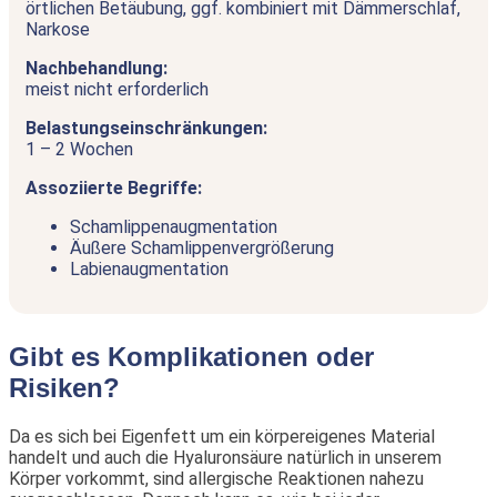
örtlichen Betäubung, ggf. kombiniert mit Dämmerschlaf,
Narkose
Nachbehandlung:
meist nicht erforderlich
Belastungseinschränkungen:
1 – 2 Wochen
Assoziierte Begriffe:
Schamlippenaugmentation
Äußere Schamlippenvergrößerung
Labienaugmentation
Gibt es Komplikationen oder
Risiken?
Da es sich bei Eigenfett um ein körpereigenes Material
handelt und auch die Hyaluronsäure natürlich in unserem
Körper vorkommt, sind allergische Reaktionen nahezu