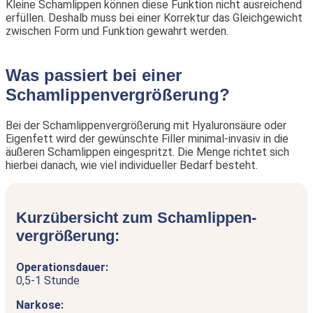
Kleine Schamlippen können diese Funktion nicht ausreichend
erfüllen. Deshalb muss bei einer Korrektur das Gleichgewicht
zwischen Form und Funktion gewahrt werden.
Was passiert bei einer
Schamlippenvergrößerung?
Bei der Schamlippenvergrößerung mit Hyaluronsäure oder
Eigenfett wird der gewünschte Filler minimal-invasiv in die
äußeren Schamlippen eingespritzt. Die Menge richtet sich
hierbei danach, wie viel individueller Bedarf besteht.
Kurzübersicht zum Schamlippen-
vergrößerung:
Operationsdauer:
0,5-1 Stunde
Narkose: