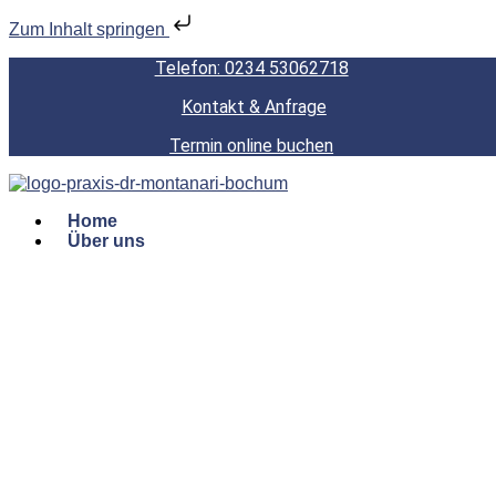
Zum Inhalt springen
Telefon: 0234 53062718
Kontakt & Anfrage
Termin online buchen
Home
Über uns