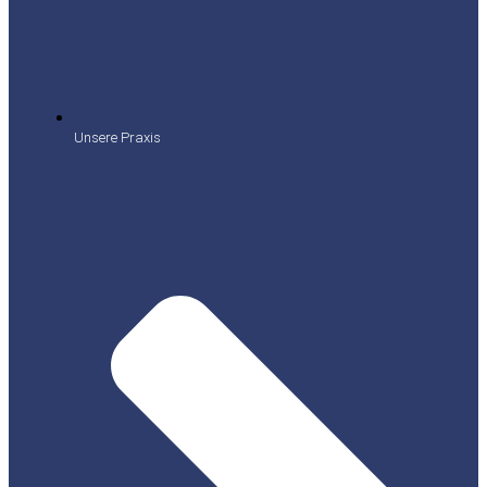
Unsere Praxis