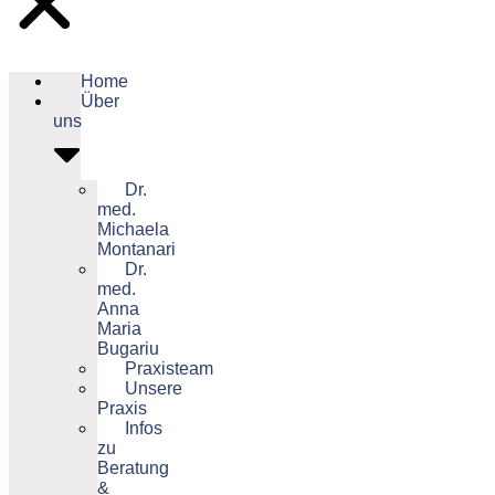
Home
Über
uns
Dr.
med.
Michaela
Montanari
Dr.
med.
Anna
Maria
Bugariu
Praxisteam
Unsere
Praxis
Infos
zu
Beratung
&