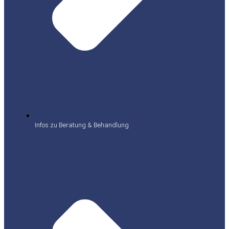
Infos zu Beratung & Behandlung