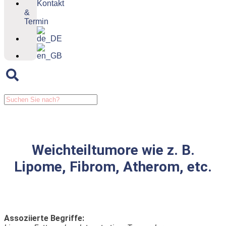
Kontakt
&
Termin
Weichteiltumore wie z. B.
Lipome, Fibrom, Atherom, etc.
Assoziierte Begriffe: