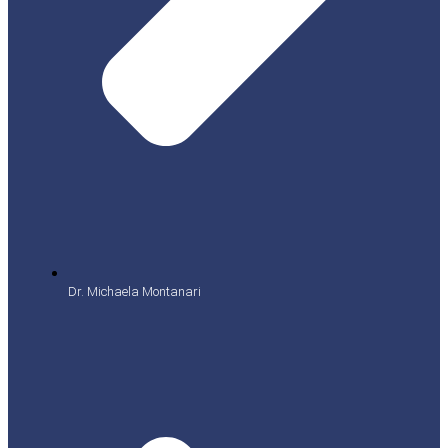
Dr. Michaela Montanari