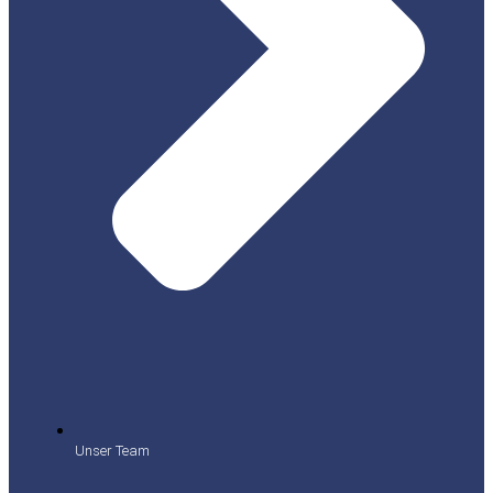
Unser Team