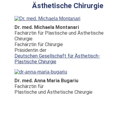
Ästhetische Chirurgie
Dr. med. Michaela Montanari
Fachärztin für Plastische und Ästhetische
Chirurgie
Fachärztin für Chirurgie
Präsidentin der
Deutschen Gesellschaft für Ästhetisch-
Plastische Chirurgie
Dr. med. Anna Maria Bugariu
Fachärztin für
Plastische und Ästhetische Chirurgie