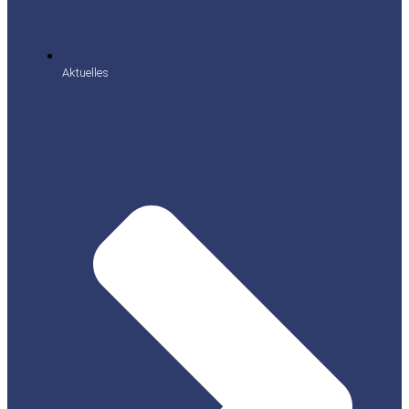
Aktuelles