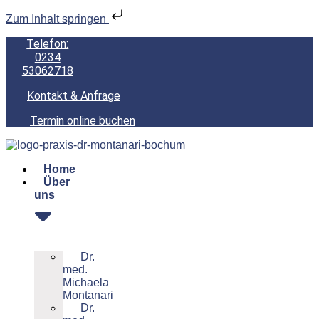
Zum Inhalt springen
Telefon:
0234
53062718
Kontakt & Anfrage
Termin online buchen
Home
Über
uns
Dr.
med.
Michaela
Montanari
Dr.