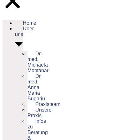
Home
Über
uns
Dr.
med.
Michaela
Montanari
Dr.
med.
Anna
Maria
Bugariu
Praxisteam
Unsere
Praxis
Infos
zu
Beratung
&