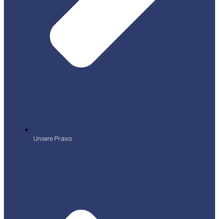
Unsere Praxis