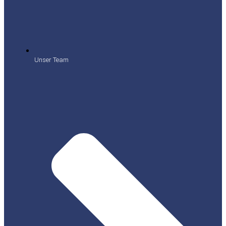
Unser Team