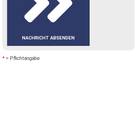
NACHRICHT ABSENDEN
*
= Pflichtangabe