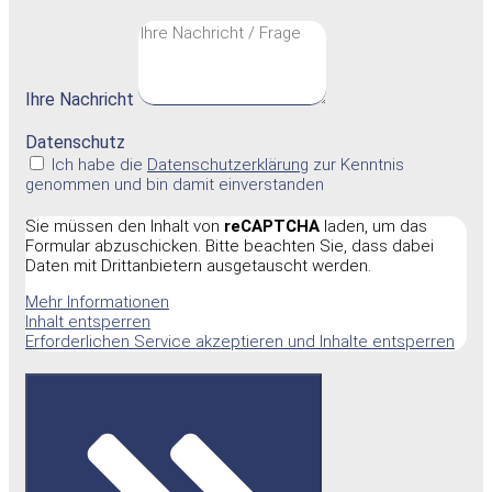
Ihre Nachricht
Datenschutz
Ich habe die
Datenschutzerklärung
zur Kenntnis
genommen und bin damit einverstanden
Sie müssen den Inhalt von
reCAPTCHA
laden, um das
Formular abzuschicken. Bitte beachten Sie, dass dabei
Daten mit Drittanbietern ausgetauscht werden.
Mehr Informationen
Inhalt entsperren
Erforderlichen Service akzeptieren und Inhalte entsperren