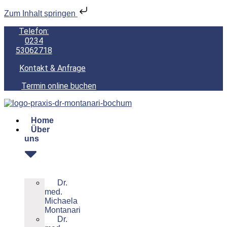
Zum Inhalt springen
Telefon:
0234
53062718
Kontakt & Anfrage
Termin online buchen
Home
Über
uns
Dr.
med.
Michaela
Montanari
Dr.