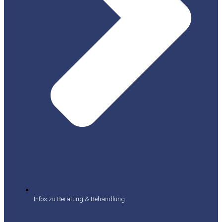
Infos zu Beratung & Behandlung