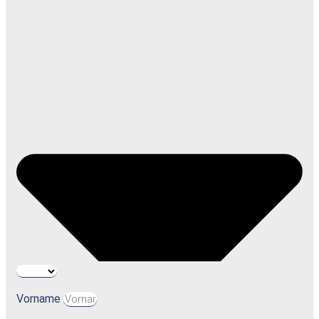
Vorname