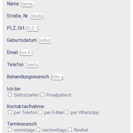
Name
Straße, Nr.
PLZ, Ort
Geburtsdatum
Email
Telefon
Behandlungswunsch
Ich bin
Selbstzahler
Privatpatient
Kontaktaufnahme
per Telefon
per E-Mail
per WhatsApp
Terminwunsch
vormittags
nachmittags
flexibel