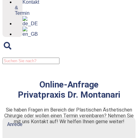
Kontakt
&
Termin
Online-Anfrage
Privatpraxis Dr. Montanari
Sie haben Fragen im Bereich der Plastischen Ästhetischen
Chirurgie oder wollen einen Termin vereinbaren? Nehmen Sie
mit uns Kontakt auf! Wir helfen Ihnen gerne weiter!
Anrede