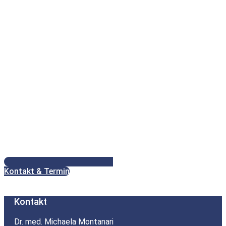
Kontakt & Termin
Kontakt
Dr. med. Michaela Montanari