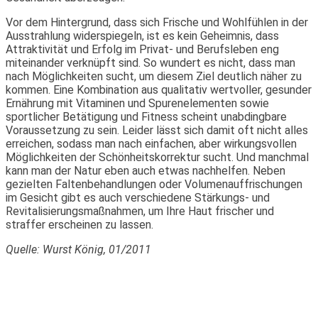
Vor dem Hintergrund, dass sich Frische und Wohlfühlen in der
Ausstrahlung widerspiegeln, ist es kein Geheimnis, dass
Attraktivität und Erfolg im Privat- und Berufsleben eng
miteinander verknüpft sind. So wundert es nicht, dass man
nach Möglichkeiten sucht, um diesem Ziel deutlich näher zu
kommen. Eine Kombination aus qualitativ wertvoller, gesunder
Ernährung mit Vitaminen und Spurenelementen sowie
sportlicher Betätigung und Fitness scheint unabdingbare
Voraussetzung zu sein. Leider lässt sich damit oft nicht alles
erreichen, sodass man nach einfachen, aber wirkungsvollen
Möglichkeiten der Schönheitskorrektur sucht. Und manchmal
kann man der Natur eben auch etwas nachhelfen. Neben
gezielten Faltenbehandlungen oder Volumenauffrischungen
im Gesicht gibt es auch verschiedene Stärkungs- und
Revitalisierungsmaßnahmen, um Ihre Haut frischer und
straffer erscheinen zu lassen.
Quelle: Wurst König, 01/2011