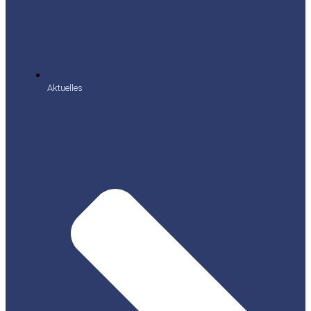
Aktuelles