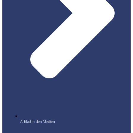
Artikel in den Medien