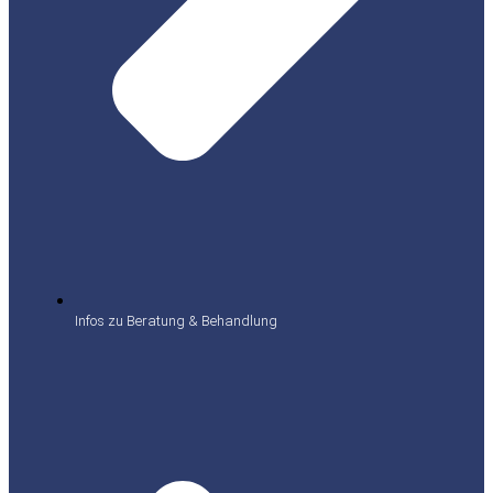
Infos zu Beratung & Behandlung