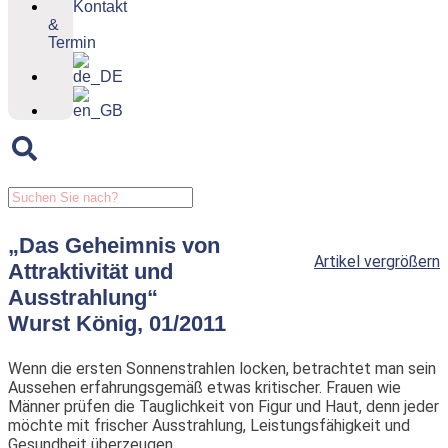
Kontakt
&
Termin
„Das Geheimnis von
Artikel vergrößern
Attraktivität und
Ausstrahlung“
Wurst König, 01/2011
Wenn die ersten Sonnenstrahlen locken, betrachtet man sein
Aussehen erfahrungsgemäß etwas kritischer. Frauen wie
Männer prüfen die Tauglichkeit von Figur und Haut, denn jeder
möchte mit frischer Ausstrahlung, Leistungsfähigkeit und
Gesundheit überzeugen.