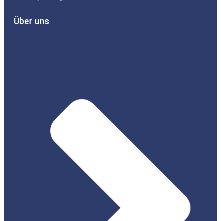
Über uns