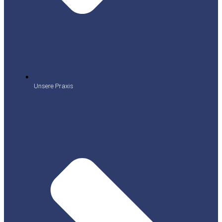
Unsere Praxis