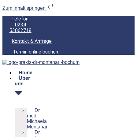
Zum Inhalt springen
Telefon:
0234
53062718
Kontakt & Anfrage
Termin online buchen
Home
Über
uns
Dr.
med.
Michaela
Montanari
Dr.