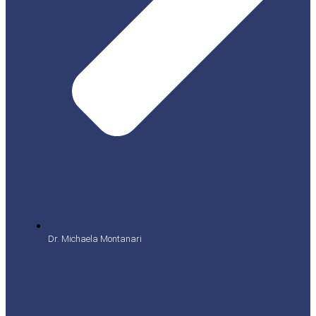
Dr. Michaela Montanari