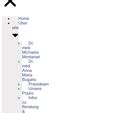
Home
Über
uns
Dr.
med.
Michaela
Montanari
Dr.
med.
Anna
Maria
Bugariu
Praxisteam
Unsere
Praxis
Infos
zu
Beratung
&