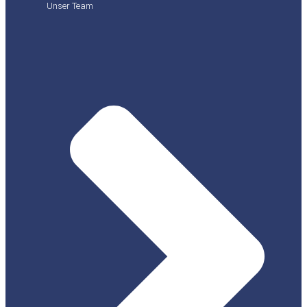
Unser Team